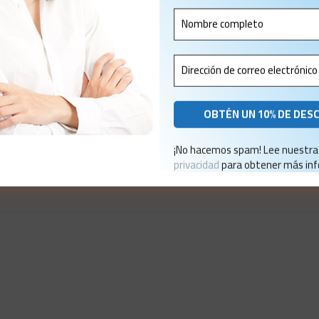
¡No hacemos spam! Lee nuestr
privacidad
para obtener más inf