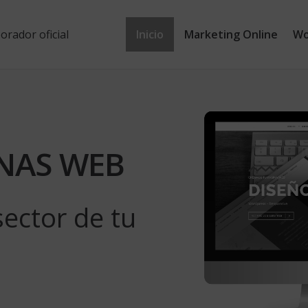
Inicio
Marketing Online
Wo
INAS WEB
sector de tu