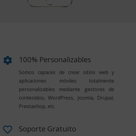
100% Personalizables
Somos capaces de crear sitios web y
aplicaciones móviles totalmente
personalizables mediante gestores de
contenidos, WordPress, Joomla, Drupal,
Prestashop, etc.
Soporte Gratuito