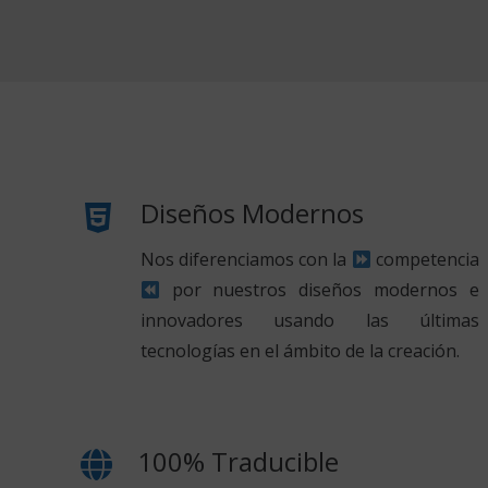
Diseños Modernos
Nos diferenciamos con la
competencia
por nuestros diseños modernos e
innovadores usando las últimas
tecnologías en el ámbito de la creación.
100% Traducible