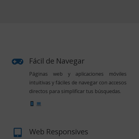
Fácil de Navegar
Páginas web y aplicaciones móviles
intuitivas y fáciles de navegar con accesos
directos para simplificar tus búsquedas.
Web Responsives