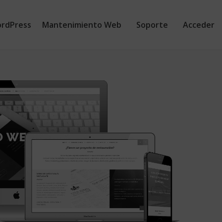
rdPress
Mantenimiento Web
Soporte
Acceder