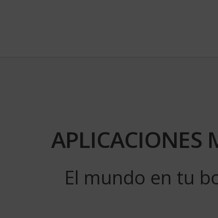
APLICACIONES 
El mundo en tu bo