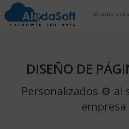
DISEÑO DE PÁG
Personalizados ⚙ al 
empresa