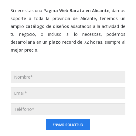
Si necesitas una
Pagina Web Barata en Alicante
, damos
soporte a toda la provincia de Alicante
,
tenemos un
amplio
catálogo de diseños
adaptados a la actividad de
tu negocio, o incluso si lo necesitas, podemos
desarrollarla en un
plazo record de 72 horas
, siempre al
mejor precio
.