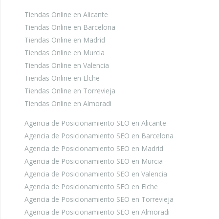
Tiendas Online en Alicante
Tiendas Online en Barcelona
Tiendas Online en Madrid
Tiendas Online en Murcia
Tiendas Online en Valencia
Tiendas Online en Elche
Tiendas Online en Torrevieja
Tiendas Online en Almoradi
Agencia de Posicionamiento SEO en Alicante
Agencia de Posicionamiento SEO en Barcelona
Agencia de Posicionamiento SEO en Madrid
Agencia de Posicionamiento SEO en Murcia
Agencia de Posicionamiento SEO en Valencia
Agencia de Posicionamiento SEO en Elche
Agencia de Posicionamiento SEO en Torrevieja
Agencia de Posicionamiento SEO en Almoradi