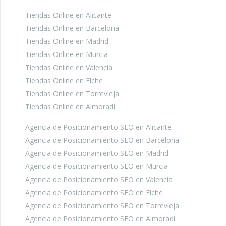
Tiendas Online en Alicante
Tiendas Online en Barcelona
Tiendas Online en Madrid
Tiendas Online en Murcia
Tiendas Online en Valencia
Tiendas Online en Elche
Tiendas Online en Torrevieja
Tiendas Online en Almoradi
Agencia de Posicionamiento SEO en Alicante
Agencia de Posicionamiento SEO en Barcelona
Agencia de Posicionamiento SEO en Madrid
Agencia de Posicionamiento SEO en Murcia
Agencia de Posicionamiento SEO en Valencia
Agencia de Posicionamiento SEO en Elche
Agencia de Posicionamiento SEO en Torrevieja
Agencia de Posicionamiento SEO en Almoradi