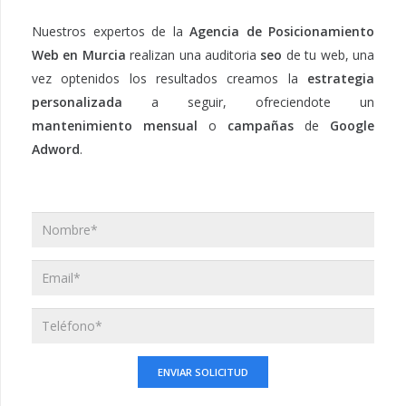
Nuestros expertos de la
Agencia de Posicionamiento
Web en Murcia
realizan una auditoria
seo
de tu web, una
vez optenidos los resultados creamos la
estrategia
personalizada
a seguir, ofreciendote un
mantenimiento mensual
o
campañas
de
Google
Adword
.