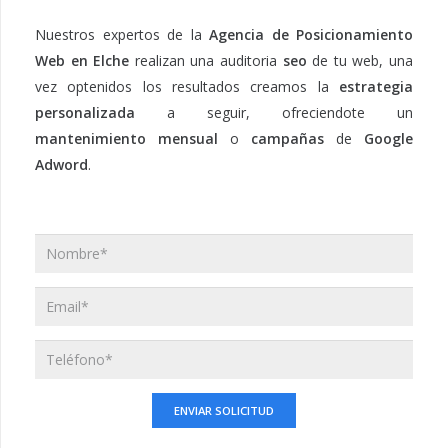
Nuestros expertos de la
Agencia de Posicionamiento
Web en Elche
realizan una auditoria
seo
de tu web, una
vez optenidos los resultados creamos la
estrategia
personalizada
a seguir, ofreciendote un
mantenimiento mensual
o
campañas
de
Google
Adword
.