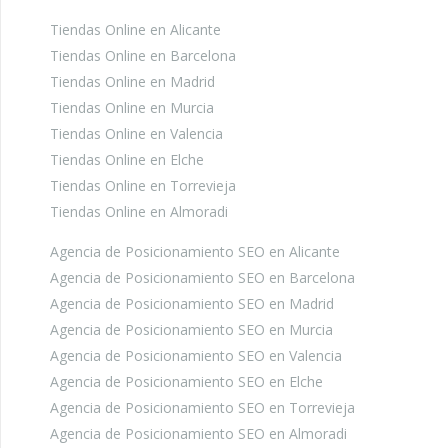
Tiendas Online en Alicante
Tiendas Online en Barcelona
Tiendas Online en Madrid
Tiendas Online en Murcia
Tiendas Online en Valencia
Tiendas Online en Elche
Tiendas Online en Torrevieja
Tiendas Online en Almoradi
Agencia de Posicionamiento SEO en Alicante
Agencia de Posicionamiento SEO en Barcelona
Agencia de Posicionamiento SEO en Madrid
Agencia de Posicionamiento SEO en Murcia
Agencia de Posicionamiento SEO en Valencia
Agencia de Posicionamiento SEO en Elche
Agencia de Posicionamiento SEO en Torrevieja
Agencia de Posicionamiento SEO en Almoradi