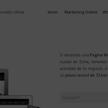
Inicio
Marketing Online
Wo
Si necesitas una
Pagina W
ciudad de Elche
,
tenemos
actividad de tu negocio, o
un
plazo record de 72 hor