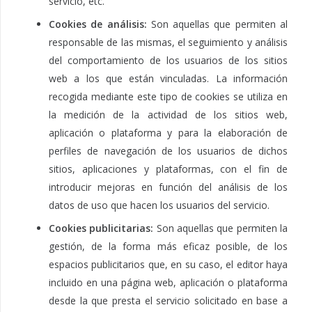
servicio, etc.
Cookies de análisis:
Son aquellas que permiten al
responsable de las mismas, el seguimiento y análisis
del comportamiento de los usuarios de los sitios
web a los que están vinculadas. La información
recogida mediante este tipo de cookies se utiliza en
la medición de la actividad de los sitios web,
aplicación o plataforma y para la elaboración de
perfiles de navegación de los usuarios de dichos
sitios, aplicaciones y plataformas, con el fin de
introducir mejoras en función del análisis de los
datos de uso que hacen los usuarios del servicio.
Cookies publicitarias:
Son aquellas que permiten la
gestión, de la forma más eficaz posible, de los
espacios publicitarios que, en su caso, el editor haya
incluido en una página web, aplicación o plataforma
desde la que presta el servicio solicitado en base a