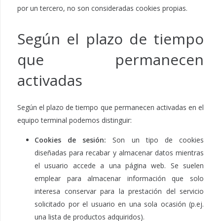
por un tercero, no son consideradas cookies propias.
Según el plazo de tiempo
que permanecen
activadas
Según el plazo de tiempo que permanecen activadas en el
equipo terminal podemos distinguir:
Cookies de sesión:
Son un tipo de cookies
diseñadas para recabar y almacenar datos mientras
el usuario accede a una página web. Se suelen
emplear para almacenar información que solo
interesa conservar para la prestación del servicio
solicitado por el usuario en una sola ocasión (p.ej.
una lista de productos adquiridos).