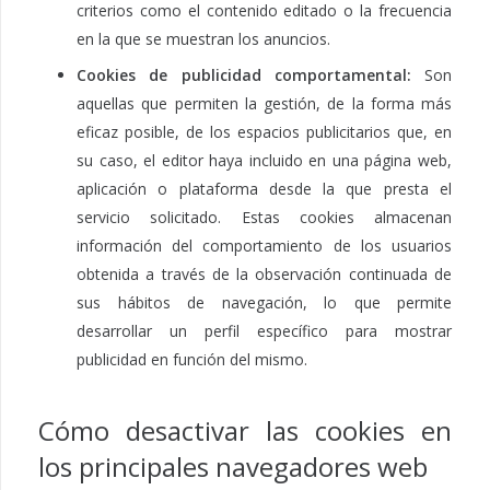
criterios como el contenido editado o la frecuencia
en la que se muestran los anuncios.
Cookies de publicidad comportamental:
Son
aquellas que permiten la gestión, de la forma más
eficaz posible, de los espacios publicitarios que, en
su caso, el editor haya incluido en una página web,
aplicación o plataforma desde la que presta el
servicio solicitado. Estas cookies almacenan
información del comportamiento de los usuarios
obtenida a través de la observación continuada de
sus hábitos de navegación, lo que permite
desarrollar un perfil específico para mostrar
publicidad en función del mismo.
Cómo desactivar las cookies en
los principales navegadores web