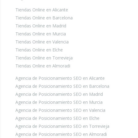
Tiendas Online en Alicante
Tiendas Online en Barcelona
Tiendas Online en Madrid
Tiendas Online en Murcia
Tiendas Online en Valencia
Tiendas Online en Elche
Tiendas Online en Torrevieja
Tiendas Online en Almoradi
Agencia de Posicionamiento SEO en Alicante
Agencia de Posicionamiento SEO en Barcelona
Agencia de Posicionamiento SEO en Madrid
Agencia de Posicionamiento SEO en Murcia
Agencia de Posicionamiento SEO en Valencia
Agencia de Posicionamiento SEO en Elche
Agencia de Posicionamiento SEO en Torrevieja
Agencia de Posicionamiento SEO en Almoradi