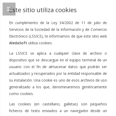
Este sitio utiliza cookies
En cumplimiento de la Ley 34/2002 de 11 de julio de
Servicios de la Sociedad de la Información y de Comercio
Electrónico (LSSICE), te informamos de que este sitio web
AledaSoft
utiliza cookies.
La LSSICE se aplica a cualquier clase de archivo o
dispositivo que se descargue en el equipo terminal de un
usuario con el fin de almacenar datos que podrán ser
actualizados y recuperados por la entidad responsable de
su instalación. Una cookie es uno de esos archivos de uso
generalizado a los que, denominaremos genéricamente
como cookies.
Las cookies (en castellano, galletas) son pequeños
ficheros de texto enviados a un navegador desde un