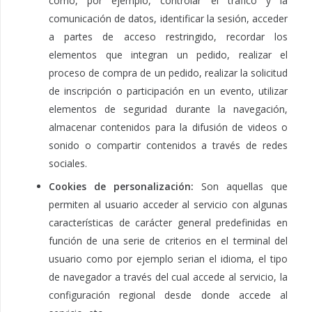
como, por ejemplo, controlar el tráfico y la
comunicación de datos, identificar la sesión, acceder
a partes de acceso restringido, recordar los
elementos que integran un pedido, realizar el
proceso de compra de un pedido, realizar la solicitud
de inscripción o participación en un evento, utilizar
elementos de seguridad durante la navegación,
almacenar contenidos para la difusión de videos o
sonido o compartir contenidos a través de redes
sociales.
Cookies de personalización:
Son aquellas que
permiten al usuario acceder al servicio con algunas
características de carácter general predefinidas en
función de una serie de criterios en el terminal del
usuario como por ejemplo serian el idioma, el tipo
de navegador a través del cual accede al servicio, la
configuración regional desde donde accede al