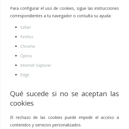
Para configurar el uso de cookies, sigue las instrucciones
correspondientes a tu navegador o consulta su ayuda:
Safari
Firefox
Chrome
Ópera
Internet Explorer
Edge
Qué sucede si no se aceptan las
cookies
El rechazo de las cookies puede impedir el acceso a
contenidos y servicios personalizados.