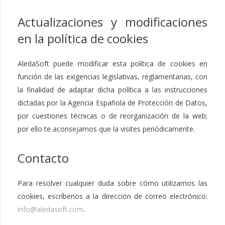
Actualizaciones y modificaciones
en la política de cookies
AledaSoft puede modificar esta política de cookies en
función de las exigencias legislativas, reglamentarias, con
la finalidad de adaptar dicha política a las instrucciones
dictadas por la Agencia Española de Protección de Datos,
por cuestiones técnicas o de reorganización de la web;
por ello te aconsejamos que la visites periódicamente.
Contacto
Para resolver cualquier duda sobre cómo utilizamos las
cookies, escríbenos a la dirección de correo electrónico:
info@aledasoft.com
.