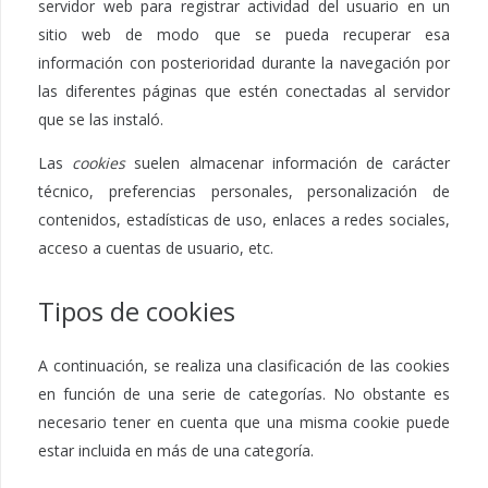
servidor web para registrar actividad del usuario en un
sitio web de modo que se pueda recuperar esa
información con posterioridad durante la navegación por
las diferentes páginas que estén conectadas al servidor
que se las instaló.
Las
cookies
suelen almacenar información de carácter
técnico, preferencias personales, personalización de
contenidos, estadísticas de uso, enlaces a redes sociales,
acceso a cuentas de usuario, etc.
Tipos de cookies
A continuación, se realiza una clasificación de las cookies
en función de una serie de categorías. No obstante es
necesario tener en cuenta que una misma cookie puede
estar incluida en más de una categoría.