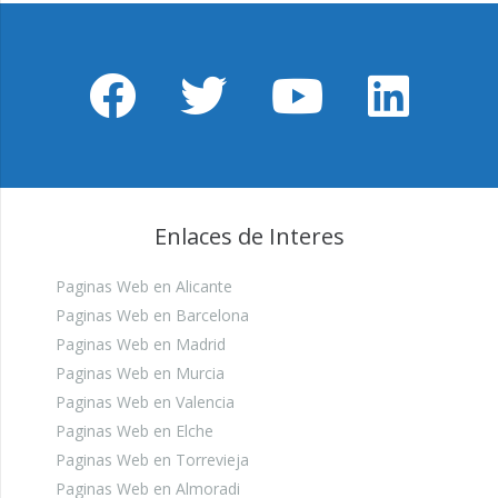
Enlaces de Interes
Paginas Web en Alicante
Paginas Web en Barcelona
Paginas Web en Madrid
Paginas Web en Murcia
Paginas Web en Valencia
Paginas Web en Elche
Paginas Web en Torrevieja
Paginas Web en Almoradi