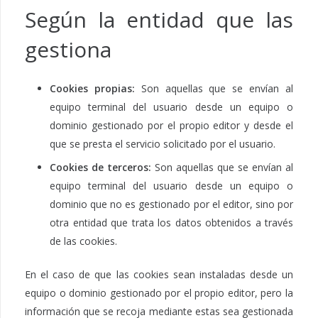
Según la entidad que las
gestiona
Cookies propias:
Son aquellas que se envían al
equipo terminal del usuario desde un equipo o
dominio gestionado por el propio editor y desde el
que se presta el servicio solicitado por el usuario.
Cookies de terceros:
Son aquellas que se envían al
equipo terminal del usuario desde un equipo o
dominio que no es gestionado por el editor, sino por
otra entidad que trata los datos obtenidos a través
de las cookies.
En el caso de que las cookies sean instaladas desde un
equipo o dominio gestionado por el propio editor, pero la
información que se recoja mediante estas sea gestionada