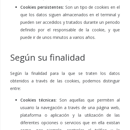
Cookies persistentes:
Son un tipo de cookies en el
que los datos siguen almacenados en el terminal y
pueden ser accedidos y tratados durante un periodo
definido por el responsable de la cookie, y que
puede ir de unos minutos a varios años.
Según su finalidad
Según la finalidad para la que se traten los datos
obtenidos a través de las cookies, podemos distinguir
entre:
Cookies técnicas:
Son aquellas que permiten al
usuario la navegación a través de una página web,
plataforma o aplicación y la utilización de las
diferentes opciones o servicios que en ella existan