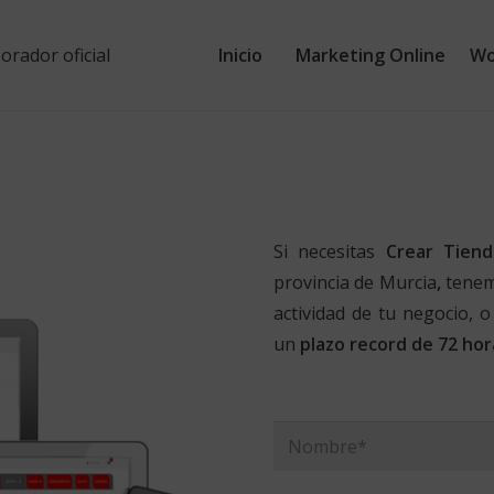
Inicio
Marketing Online
Wo
Si necesitas
Crear Tiend
provincia de Murcia
,
tenem
actividad de tu negocio, o
un
plazo record de 72 hor