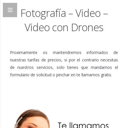
Fotografía – Video –
Video con Drones
Proximamente os mantendremos informados de
nuestras tarifas de precios, si por el contrario necesitas
de nuestros servicios, solo tienes que mandarnos el
formulario de solicitud o pinchar en te llamamos gratis.