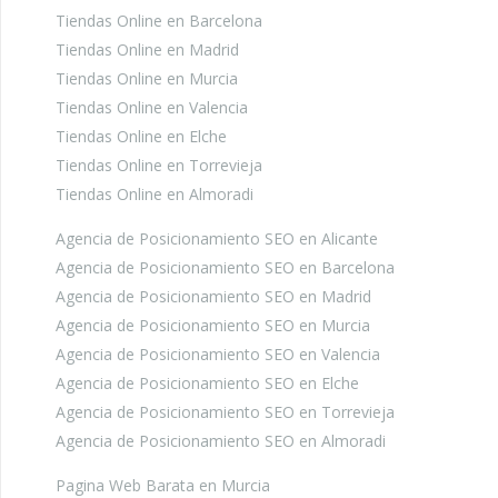
Tiendas Online en Barcelona
Tiendas Online en Madrid
Tiendas Online en Murcia
Tiendas Online en Valencia
Tiendas Online en Elche
Tiendas Online en Torrevieja
Tiendas Online en Almoradi
Agencia de Posicionamiento SEO en Alicante
Agencia de Posicionamiento SEO en Barcelona
Agencia de Posicionamiento SEO en Madrid
Agencia de Posicionamiento SEO en Murcia
Agencia de Posicionamiento SEO en Valencia
Agencia de Posicionamiento SEO en Elche
Agencia de Posicionamiento SEO en Torrevieja
Agencia de Posicionamiento SEO en Almoradi
Pagina Web Barata en Murcia