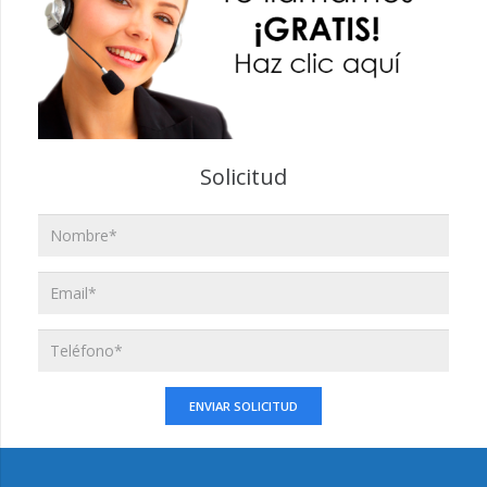
Solicitud