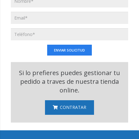
Si lo prefieres puedes gestionar tu
pedido a traves de nuestra tienda
online.
CONTRATAR