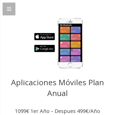
Aplicaciones Móviles Plan
Anual
1099€ 1er Año – Despues 499€/Año