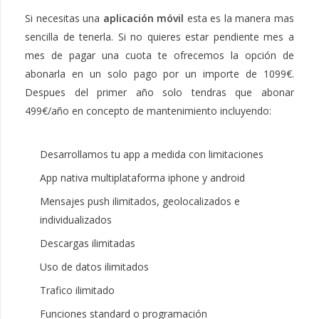
Si necesitas una
aplicación móvil
esta es la manera mas
sencilla de tenerla. Si no quieres estar pendiente mes a
mes de pagar una cuota te ofrecemos la opción de
abonarla en un solo pago por un importe de 1099€.
Despues del primer año solo tendras que abonar
499€/año en concepto de mantenimiento incluyendo:
Desarrollamos tu app a medida con limitaciones
App nativa multiplataforma iphone y android
Mensajes push ilimitados, geolocalizados e
individualizados
Descargas ilimitadas
Uso de datos ilimitados
Trafico ilimitado
Funciones standard o programación