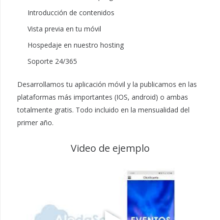
Introducción de contenidos
Vista previa en tu móvil
Hospedaje en nuestro hosting
Soporte 24/365
Desarrollamos tu aplicación móvil y la publicamos en las
plataformas más importantes (IOS, android) o ambas
totalmente gratis. Todo incluido en la mensualidad del
primer año.
Video de ejemplo