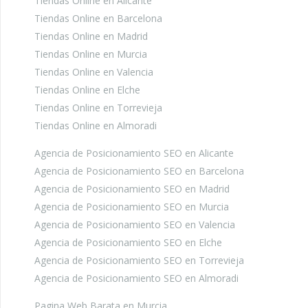
Tiendas Online en Alicante
Tiendas Online en Barcelona
Tiendas Online en Madrid
Tiendas Online en Murcia
Tiendas Online en Valencia
Tiendas Online en Elche
Tiendas Online en Torrevieja
Tiendas Online en Almoradi
Agencia de Posicionamiento SEO en Alicante
Agencia de Posicionamiento SEO en Barcelona
Agencia de Posicionamiento SEO en Madrid
Agencia de Posicionamiento SEO en Murcia
Agencia de Posicionamiento SEO en Valencia
Agencia de Posicionamiento SEO en Elche
Agencia de Posicionamiento SEO en Torrevieja
Agencia de Posicionamiento SEO en Almoradi
Pagina Web Barata en Murcia