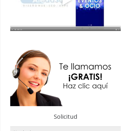
Solicitud