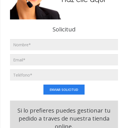
Solicitud
Si lo prefieres puedes gestionar tu
pedido a traves de nuestra tienda
online.