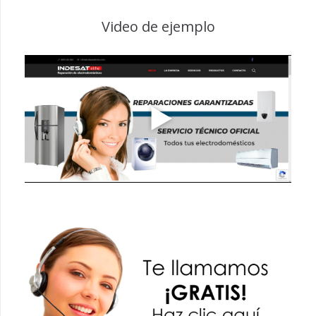
Video de ejemplo