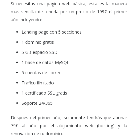
Si necesitas una pagina web básica, esta es la manera
mas sencilla de tenerla por un precio de 199€ el primer
año incluyendo:
Landing page con 5 secciones
1 dominio gratis
5 GB espacio SSD
1 base de datos MySQL
5 cuentas de correo
Trafico ilimitado
1 certificado SSL gratis
Soporte 24/365
Después del primer año, solamente tendrás que abonar
79€ al año por el alojamiento web (hosting) y la
renovación de tu dominio.