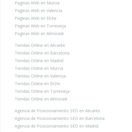
Paginas Web en Murcia
Paginas Web en Valencia
Paginas Web en Elche
Paginas Web en Torrevieja
Paginas Web en Almoradi
Tiendas Online en Alicante
Tiendas Online en Barcelona
Tiendas Online en Madrid
Tiendas Online en Murcia
Tiendas Online en Valencia
Tiendas Online en Elche
Tiendas Online en Torrevieja
Tiendas Online en Almoradi
Agencia de Posicionamiento SEO en Alicante
Agencia de Posicionamiento SEO en Barcelona
Agencia de Posicionamiento SEO en Madrid